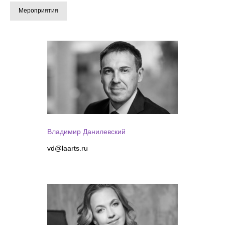
Мероприятия
Владимир Данилевский
vd@laarts.ru