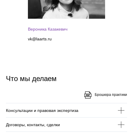
Вероника Казакевич
vk@laarts.ru
Что мы делаем
Брошюра практики
Консультации и правовая экспертиза
Договоры, контакты, сделки