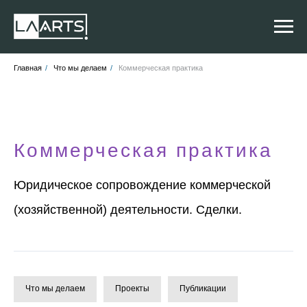
Главная
/
Что мы делаем
/
Коммерческая практика
Коммерческая практика
Юридическое сопровождение коммерческой
(хозяйственной) деятельности. Сделки.
Что мы делаем
Проекты
Публикации