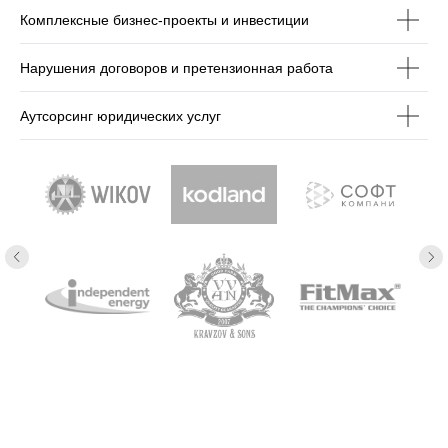
Комплексные бизнес-проекты и инвестиции
Нарушения договоров и претензионная работа
Аутсорсинг юридических услуг