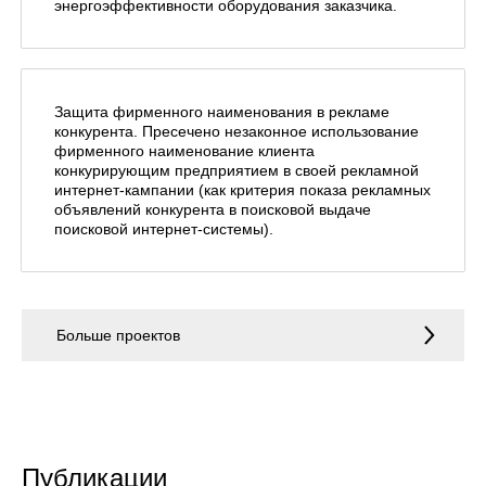
энергоэффективности оборудования заказчика.
Защита фирменного наименования в рекламе
конкурента. Пресечено незаконное использование
фирменного наименование клиента
конкурирующим предприятием в своей рекламной
интернет-кампании (как критерия показа рекламных
объявлений конкурента в поисковой выдаче
поисковой интернет-системы).
Больше проектов
Публикации