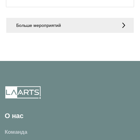
Больше мероприятий