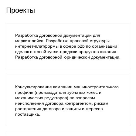
Проекты
Разработка договорной документации для
маркетплейса. Разработка правовой структуры
интернет-платформы в сфере b2b по организации
сделок оптовой купли-продажи продуктов питания.
Разработка договорной юридической документации.
Консультирование компании машиностроительного
профиля (производителя зубчатых колес и
механических редукторов) по вопросам
неисполнения договора контрагентом, рискам
расторжения договора и защиты интересов
поставщика.