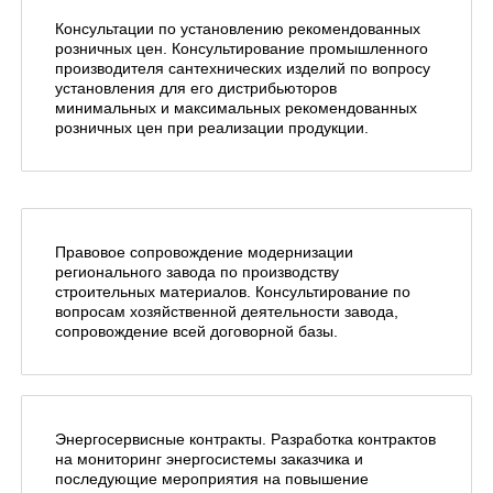
Консультации по установлению рекомендованных
розничных цен. Консультирование промышленного
производителя сантехнических изделий по вопросу
установления для его дистрибьюторов
минимальных и максимальных рекомендованных
розничных цен при реализации продукции.
Правовое сопровождение модернизации
регионального завода по производству
строительных материалов. Консультирование по
вопросам хозяйственной деятельности завода,
сопровождение всей договорной базы.
Энергосервисные контракты. Разработка контрактов
на мониторинг энергосистемы заказчика и
последующие мероприятия на повышение