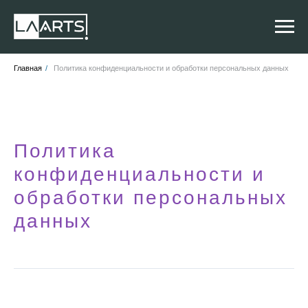
Главная
/
Политика конфиденциальности и обработки персональных данных
Политика
конфиденциальности и
обработки персональных
данных