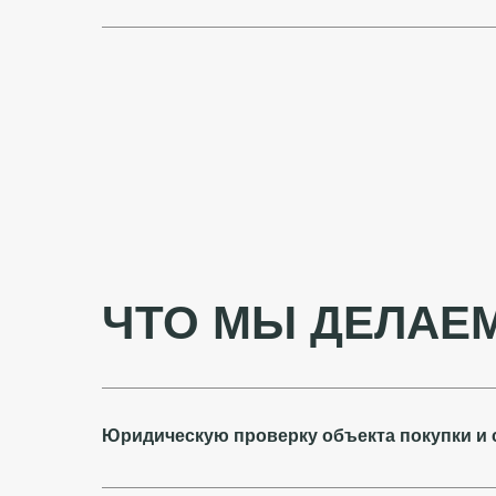
Конфликты с партнерами по бизнесу
(корпоративные споры)
ЧТО МЫ ДЕЛАЕ
Юридическую проверку объекта покупки и 