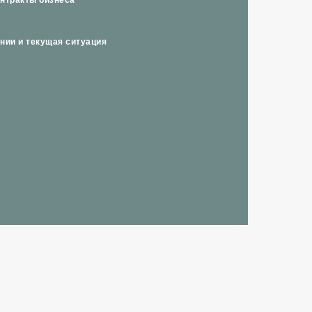
нтракты бизнеса
нии и текущая ситуация