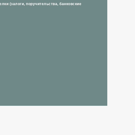
лки (залоги, поручительства, банковские