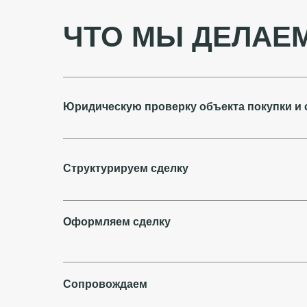
ЧТО МЫ ДЕЛАЕ
Юридическую проверку объекта покупки и 
Структурируем сделку
Оформляем сделку
Сопровождаем