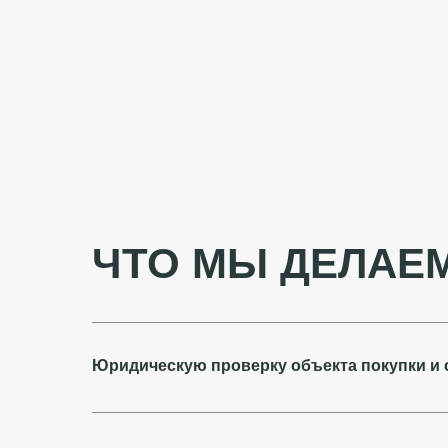
ЧТО МЫ ДЕЛАЕ
Юридическую проверку объекта покупки и 