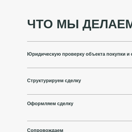
ЧТО МЫ ДЕЛАЕ
Юридическую проверку объекта покупки и 
Структурируем сделку
Оформляем сделку
Сопровождаем