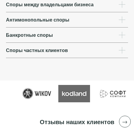
Споры между владельцами бизнеса
→
Отзывы наших клиентов
Антимонопольные споры
Банкротные споры
Споры частных клиентов
СВЯЖИТЕСЬ С НАМИ
Вероника Казакевич