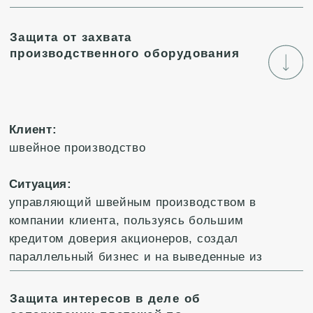
МНЕНИЯ
ЭКСПЕРТОВ