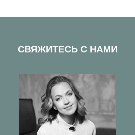
Подробнее
Владимир Данилевский
Подробнее
НАШИ ПРОЕКТЫ