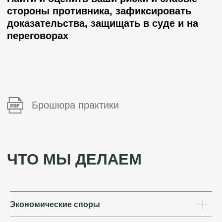
Брошюра практики
ЧТО МЫ ДЕЛАЕМ
Экономические споры